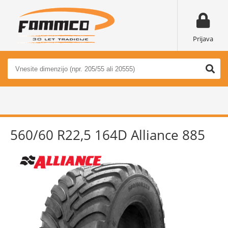
Prijava
560/60 R22,5 164D Alliance 885