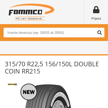
Prijava
315/70 R22,5 156/150L DOUBLE
COIN RR215