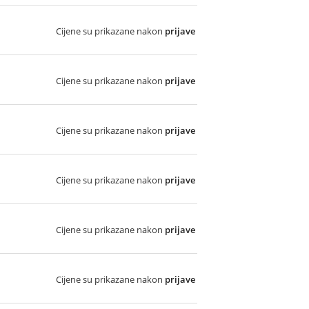
Cijene su prikazane nakon
prijave
Cijene su prikazane nakon
prijave
Cijene su prikazane nakon
prijave
Cijene su prikazane nakon
prijave
Cijene su prikazane nakon
prijave
Cijene su prikazane nakon
prijave