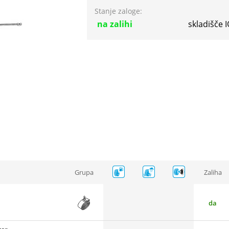
Stanje zaloge:
na zalihi
skladišče 
Grupa
Zaliha
da