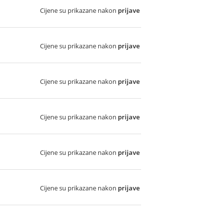
Cijene su prikazane nakon
prijave
Cijene su prikazane nakon
prijave
Cijene su prikazane nakon
prijave
Cijene su prikazane nakon
prijave
Cijene su prikazane nakon
prijave
Cijene su prikazane nakon
prijave