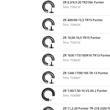
ZR 8,3/9,5-20 TR218A Panter
Šifra: 7536129
ZR 400/60-15,5 TR15 Panter
Šifra: 7536076
ZR 10,00-16,5 TR15 Panter
Šifra: 7536102
ZR 1630 175/185R16 TR13 Pante
Šifra: 7536020
ZR 1340 175R/185 TR-13 Panter
Šifra: 7536007
ZR 7,00/7,50-16 V3.04.2 Panter
Šifra: 7536089
ZR 11,2-20 Panter TR-218 (320/7