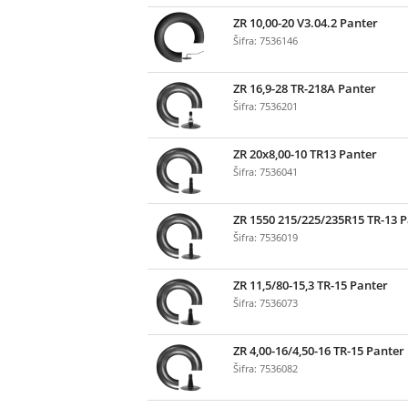
ZR 10,00-20 V3.04.2 Panter
Šifra: 7536146
ZR 16,9-28 TR-218A Panter
Šifra: 7536201
ZR 20x8,00-10 TR13 Panter
Šifra: 7536041
ZR 1550 215/225/235R15 TR-13 
Šifra: 7536019
ZR 11,5/80-15,3 TR-15 Panter
Šifra: 7536073
ZR 4,00-16/4,50-16 TR-15 Panter
Šifra: 7536082