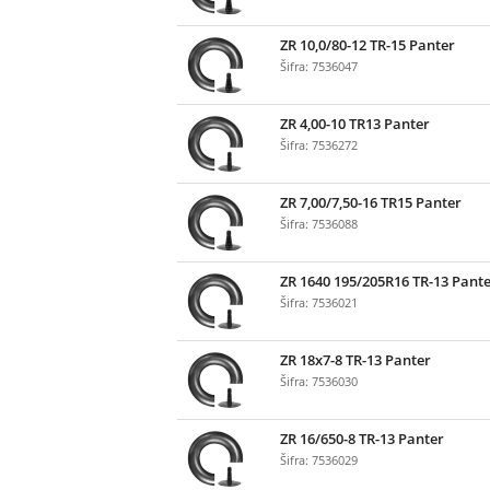
ZR 10,0/80-12 TR-15 Panter
Šifra: 7536047
ZR 4,00-10 TR13 Panter
Šifra: 7536272
ZR 7,00/7,50-16 TR15 Panter
Šifra: 7536088
ZR 1640 195/205R16 TR-13 Pant
Šifra: 7536021
ZR 18x7-8 TR-13 Panter
Šifra: 7536030
ZR 16/650-8 TR-13 Panter
Šifra: 7536029