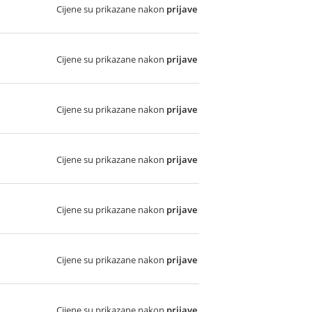
Cijene su prikazane nakon
prijave
Cijene su prikazane nakon
prijave
Cijene su prikazane nakon
prijave
Cijene su prikazane nakon
prijave
Cijene su prikazane nakon
prijave
Cijene su prikazane nakon
prijave
Cijene su prikazane nakon
prijave