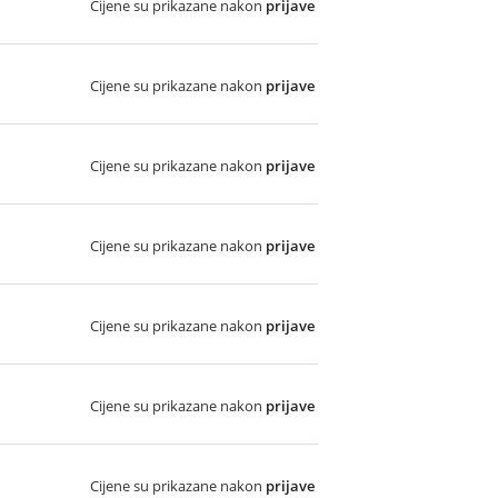
Cijene su prikazane nakon
prijave
Cijene su prikazane nakon
prijave
Cijene su prikazane nakon
prijave
Cijene su prikazane nakon
prijave
Cijene su prikazane nakon
prijave
Cijene su prikazane nakon
prijave
Cijene su prikazane nakon
prijave