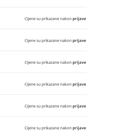
Cijene su prikazane nakon
prijave
Cijene su prikazane nakon
prijave
Cijene su prikazane nakon
prijave
Cijene su prikazane nakon
prijave
Cijene su prikazane nakon
prijave
Cijene su prikazane nakon
prijave