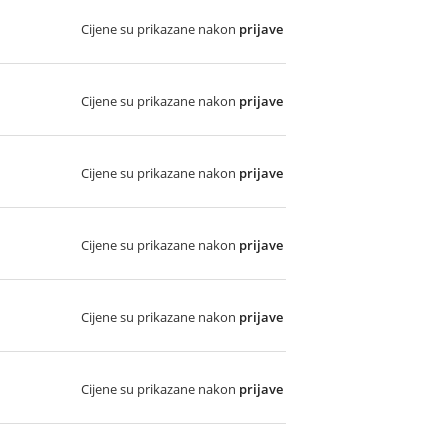
Cijene su prikazane nakon
prijave
Cijene su prikazane nakon
prijave
Cijene su prikazane nakon
prijave
Cijene su prikazane nakon
prijave
Cijene su prikazane nakon
prijave
Cijene su prikazane nakon
prijave