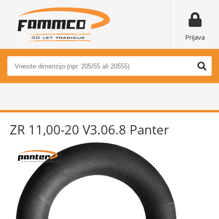
Prijava
ZR 11,00-20 V3.06.8 Panter