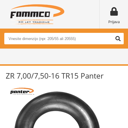
Prijava
ZR 7,00/7,50-16 TR15 Panter