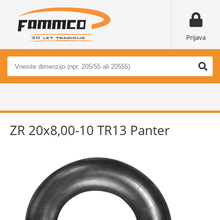
Prijava
ZR 20x8,00-10 TR13 Panter