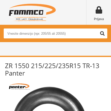
Prijava
ZR 1550 215/225/235R15 TR-13
Panter