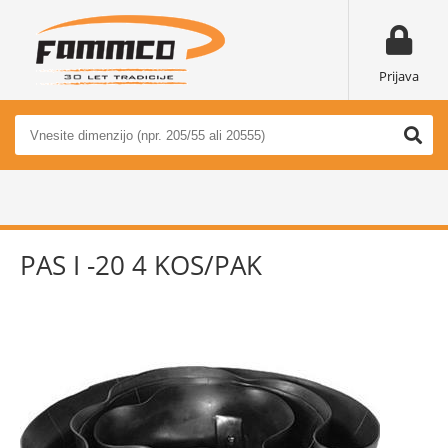
Prijava
PAS I -20 4 KOS/PAK