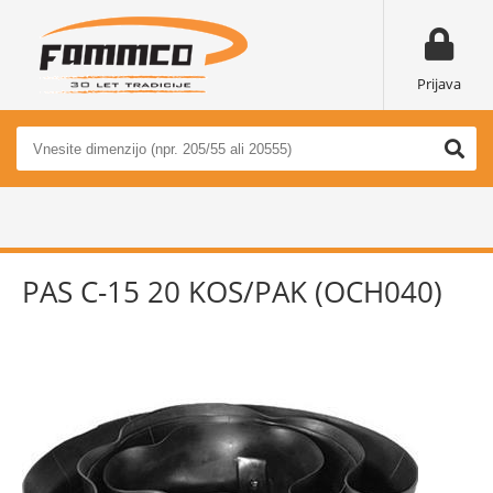
Prijava
PAS C-15 20 KOS/PAK (OCH040)