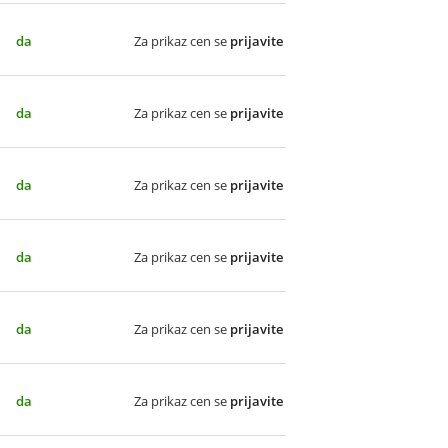
da
Za prikaz cen se
prijavite
da
Za prikaz cen se
prijavite
da
Za prikaz cen se
prijavite
da
Za prikaz cen se
prijavite
da
Za prikaz cen se
prijavite
da
Za prikaz cen se
prijavite