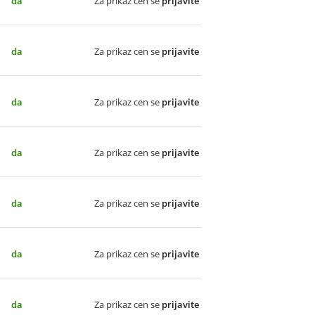
da
Za prikaz cen se
prijavite
da
Za prikaz cen se
prijavite
da
Za prikaz cen se
prijavite
da
Za prikaz cen se
prijavite
da
Za prikaz cen se
prijavite
da
Za prikaz cen se
prijavite
da
Za prikaz cen se
prijavite