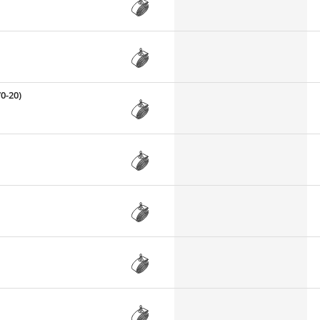
0-20)