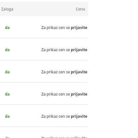
Zaloga
Cena
da
Za prikaz cen se
prijavite
da
Za prikaz cen se
prijavite
da
Za prikaz cen se
prijavite
da
Za prikaz cen se
prijavite
da
Za prikaz cen se
prijavite