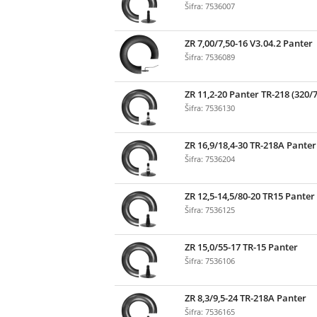
Šifra: 7536007
ZR 7,00/7,50-16 V3.04.2 Panter
Šifra: 7536089
ZR 11,2-20 Panter TR-218 (320/7
Šifra: 7536130
ZR 16,9/18,4-30 TR-218A Panter
Šifra: 7536204
ZR 12,5-14,5/80-20 TR15 Panter
Šifra: 7536125
ZR 15,0/55-17 TR-15 Panter
Šifra: 7536106
ZR 8,3/9,5-24 TR-218A Panter
Šifra: 7536165