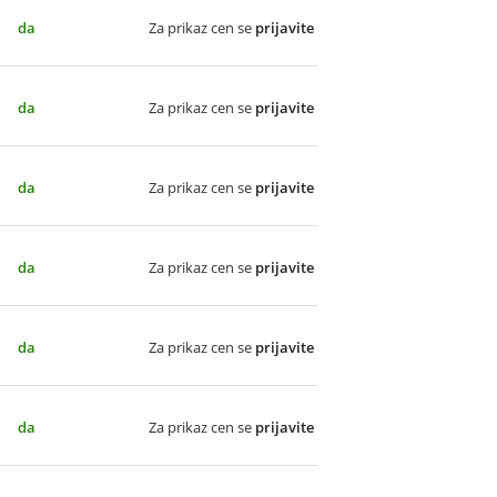
da
Za prikaz cen se
prijavite
da
Za prikaz cen se
prijavite
da
Za prikaz cen se
prijavite
da
Za prikaz cen se
prijavite
da
Za prikaz cen se
prijavite
da
Za prikaz cen se
prijavite