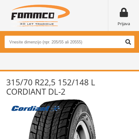
Prijava
315/70 R22,5 152/148 L
CORDIANT DL-2