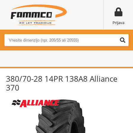
Prijava
380/70-28 14PR 138A8 Alliance
370