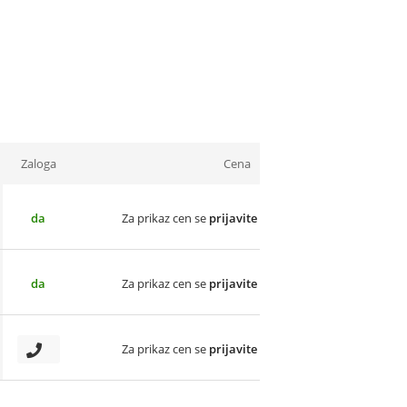
Zaloga
Cena
da
Za prikaz cen se
prijavite
da
Za prikaz cen se
prijavite
Za prikaz cen se
prijavite