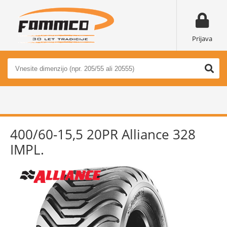
Prijava
400/60-15,5 20PR Alliance 328
IMPL.