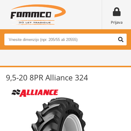
Prijava
9,5-20 8PR Alliance 324