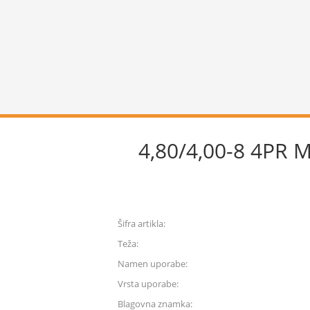
4,80/4,00-8 4PR 
Šifra artikla:
Teža:
Namen uporabe:
Vrsta uporabe:
Blagovna znamka: