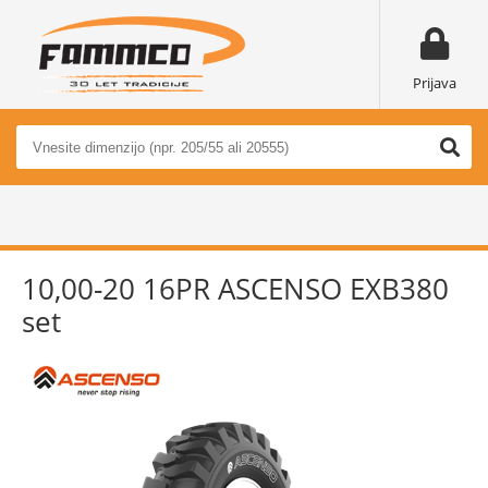
Prijava
10,00-20 16PR ASCENSO EXB380
set