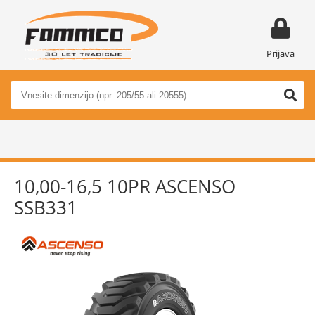
Prijava
10,00-16,5 10PR ASCENSO
SSB331