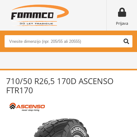
Prijava
710/50 R26,5 170D ASCENSO
FTR170