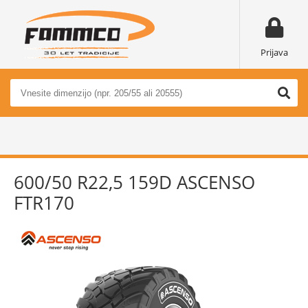
Prijava
600/50 R22,5 159D ASCENSO
FTR170