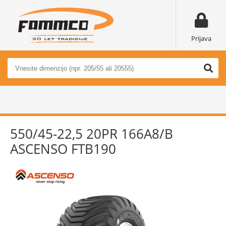
Prijava
550/45-22,5 20PR 166A8/B
ASCENSO FTB190