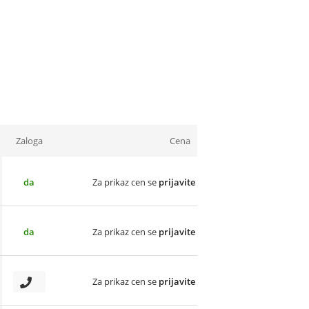
Zaloga
Cena
da
Za prikaz cen se
prijavite
da
Za prikaz cen se
prijavite
Za prikaz cen se
prijavite