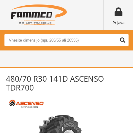
Prijava
480/70 R30 141D ASCENSO
TDR700