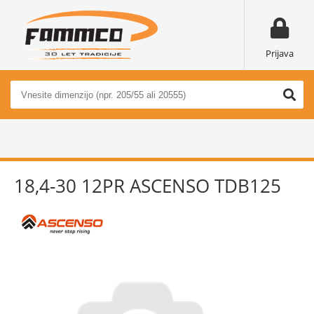
Prijava
18,4-30 12PR ASCENSO TDB125