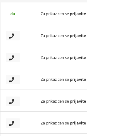
da
Za prikaz cen se
prijavite
Za prikaz cen se
prijavite
Za prikaz cen se
prijavite
Za prikaz cen se
prijavite
Za prikaz cen se
prijavite
Za prikaz cen se
prijavite