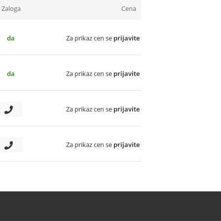
Zaloga
Cena
da
Za prikaz cen se
prijavite
da
Za prikaz cen se
prijavite
Za prikaz cen se
prijavite
Za prikaz cen se
prijavite