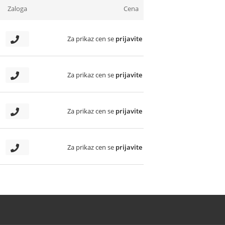
Zaloga
Cena
Za prikaz cen se
prijavite
Za prikaz cen se
prijavite
Za prikaz cen se
prijavite
Za prikaz cen se
prijavite