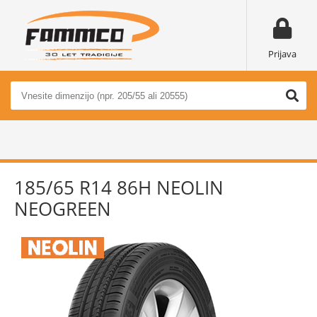
Prijava
185/65 R14 86H NEOLIN
NEOGREEN